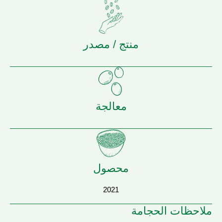
منتج / مصدر
معالجة
محصول
2021
ملاحظات الحجامة