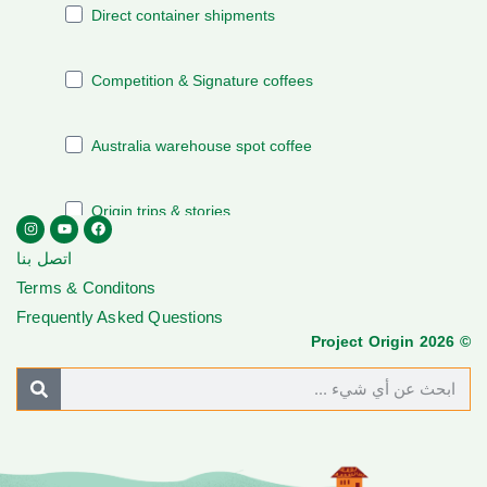
اتصل بنا
Terms & Conditons
Frequently Asked Questions
© Project Origin 2026