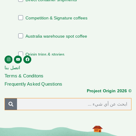
اتصل بنا
Terms & Conditons
Frequently Asked Questions
© Project Origin 2026