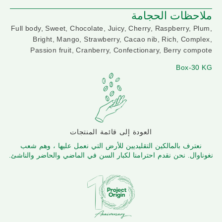
ملاحظات الحجامة
Full body, Sweet, Chocolate, Juicy, Cherry, Raspberry, Plum,
Bright, Mango, Strawberry, Cacao nib, Rich, Complex,
Passion fruit, Cranberry, Confectionary, Berry compote
Box-30 KG
العودة إلى قائمة المنتجات
نعترف بالمالكين التقليديين للأرض التي نعمل عليها ، وهم شعب
نغوناوال. نحن نقدم احترامنا لكبار السن في الماضي والحاضر والناشئ.