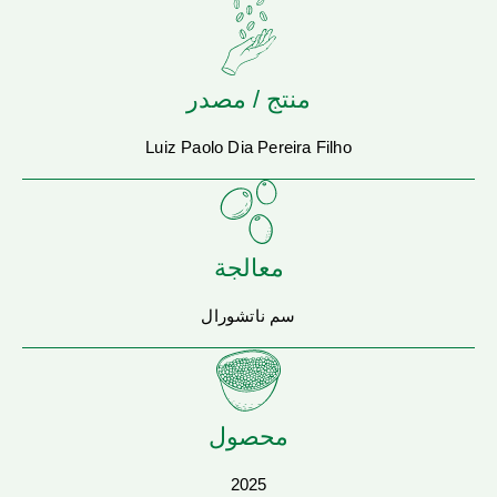
منتج / مصدر
Luiz Paolo Dia Pereira Filho
معالجة
سم ناتشورال
محصول
2025