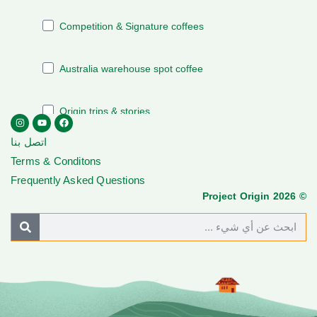
اتصل بنا
Terms & Conditons
Frequently Asked Questions
© Project Origin 2026