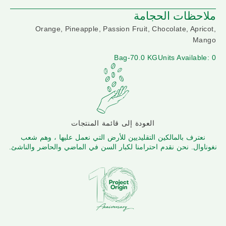
ملاحظات الحجامة
Orange, Pineapple, Passion Fruit, Chocolate, Apricot,
Mango
Bag-70.0 KG
Units Available: 0
العودة إلى قائمة المنتجات
نعترف بالمالكين التقليديين للأرض التي نعمل عليها ، وهم شعب
نغوناوال. نحن نقدم احترامنا لكبار السن في الماضي والحاضر والناشئ.