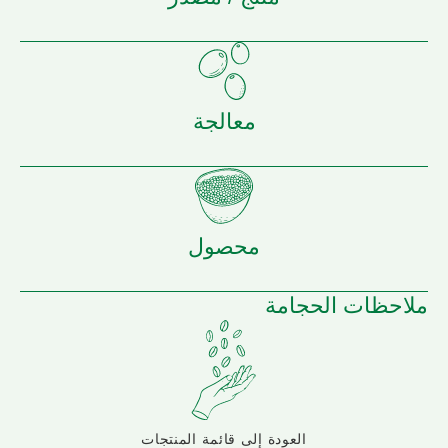
معالجة
محصول
ملاحظات الحجامة
العودة إلى قائمة المنتجات