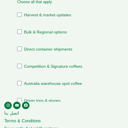
اتصل بنا
Terms & Conditons