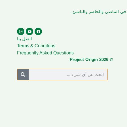
ن في الماضي والحاضر والناشئ.
اتصل بنا
Terms & Conditons
Frequently Asked Questions
© Project Origin 2026