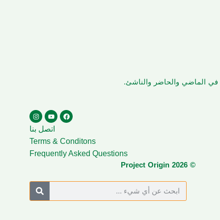
ن في الماضي والحاضر والناشئ.
اتصل بنا
Terms & Conditons
Frequently Asked Questions
© Project Origin 2026