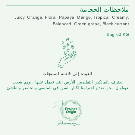
ملاحظات الحجامة
Juicy, Orange, Floral, Papaya, Mango, Tropical, Creamy,
Balanced, Green grape, Black currant
Bag-60 KG
العودة إلى قائمة المنتجات
نعترف بالمالكين التقليديين للأرض التي نعمل عليها ، وهم شعب
نغوناوال. نحن نقدم احترامنا لكبار السن في الماضي والحاضر والناشئ.