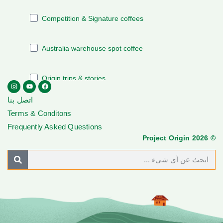
اتصل بنا
Terms & Conditons
Frequently Asked Questions
© Project Origin 2026