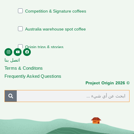
اتصل بنا
Terms & Conditons
Frequently Asked Questions
© Project Origin 2026