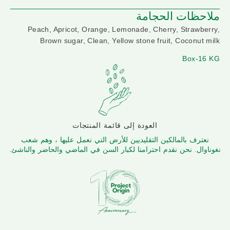
ملاحظات الحجامة
Peach, Apricot, Orange, Lemonade, Cherry, Strawberry,
Brown sugar, Clean, Yellow stone fruit, Coconut milk
Box-16 KG
العودة إلى قائمة المنتجات
نعترف بالمالكين التقليديين للأرض التي نعمل عليها ، وهم شعب
نغوناوال. نحن نقدم احترامنا لكبار السن في الماضي والحاضر والناشئ.