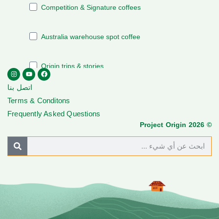
اتصل بنا
Terms & Conditons
Frequently Asked Questions
© Project Origin 2026