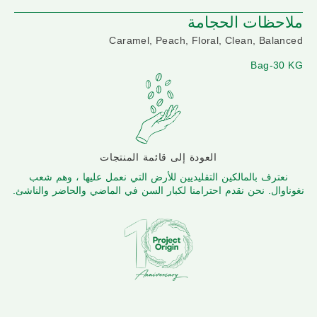
ملاحظات الحجامة
Caramel, Peach, Floral, Clean, Balanced
Bag-30 KG
العودة إلى قائمة المنتجات
نعترف بالمالكين التقليديين للأرض التي نعمل عليها ، وهم شعب
نغوناوال. نحن نقدم احترامنا لكبار السن في الماضي والحاضر والناشئ.