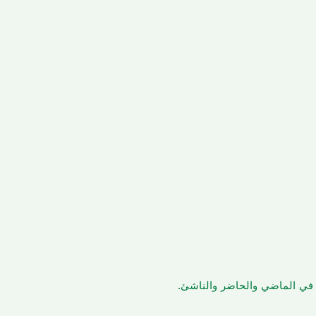
ن في الماضي والحاضر والناشئ.