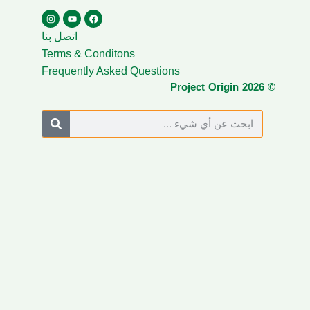
اتصل بنا
Terms & Conditons
Frequently Asked Questions
© Project Origin 2026