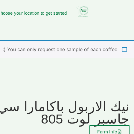
hoose your location to get started
You can only request one sample of each coffee (:
نيك الاربول باكامارا سي
جاسبر لوت 805
Farm Info