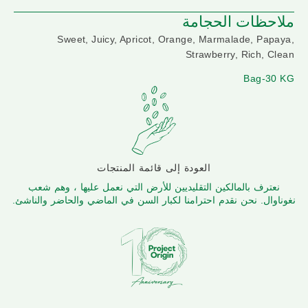
ملاحظات الحجامة
Sweet, Juicy, Apricot, Orange, Marmalade, Papaya,
Strawberry, Rich, Clean
Bag-30 KG
العودة إلى قائمة المنتجات
نعترف بالمالكين التقليديين للأرض التي نعمل عليها ، وهم شعب
نغوناوال. نحن نقدم احترامنا لكبار السن في الماضي والحاضر والناشئ.