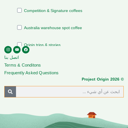
اتصل بنا
Terms & Conditons
Frequently Asked Questions
© Project Origin 2026