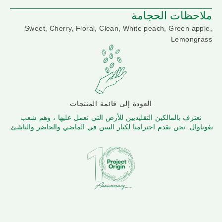
ملاحظات الحجامة
Sweet, Cherry, Floral, Clean, White peach, Green apple,
Lemongrass
العودة إلى قائمة المنتجات
نعترف بالمالكين التقليديين للأرض التي نعمل عليها ، وهم شعب
نغوناوال. نحن نقدم احترامنا لكبار السن في الماضي والحاضر والناشئ.