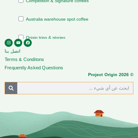
اتصل بنا
Terms & Conditons
Frequently Asked Questions
© Project Origin 2026