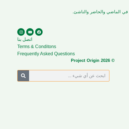
ن في الماضي والحاضر والناشئ.
اتصل بنا
Terms & Conditons
Frequently Asked Questions
© Project Origin 2026