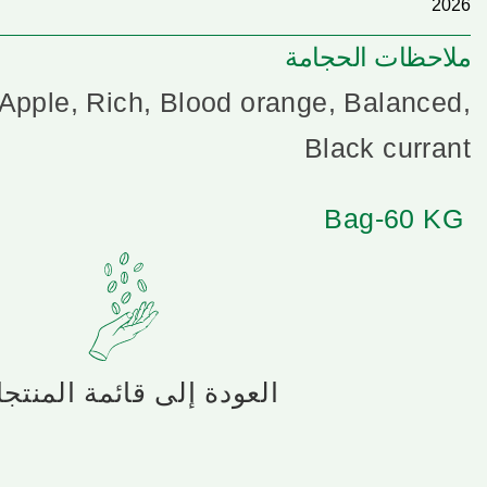
2026
ملاحظات الحجامة
Apple, Rich, Blood orange, Balanced,
Black currant
Bag-60 KG
العودة إلى قائمة المنتج