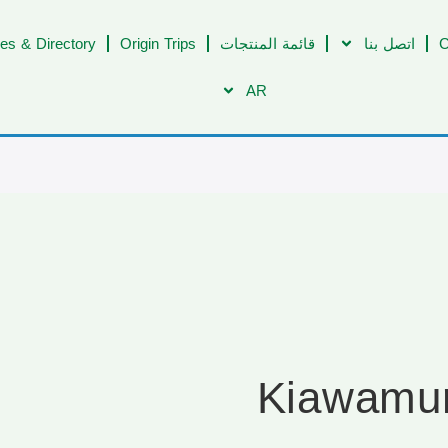
C
اتصل بنا
قائمة المنتجات
Origin Trips
es & Directory
AR
Kiawamu