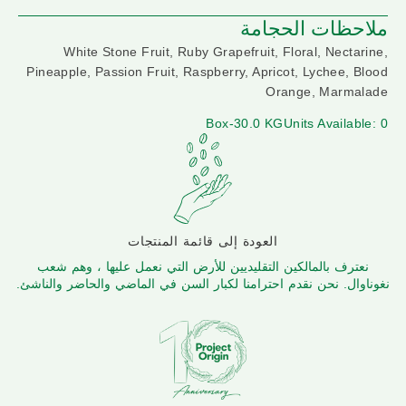
ملاحظات الحجامة
White Stone Fruit, Ruby Grapefruit, Floral, Nectarine,
Pineapple, Passion Fruit, Raspberry, Apricot, Lychee, Blood
Orange, Marmalade
Box-30.0 KG
Units Available: 0
العودة إلى قائمة المنتجات
نعترف بالمالكين التقليديين للأرض التي نعمل عليها ، وهم شعب
نغوناوال. نحن نقدم احترامنا لكبار السن في الماضي والحاضر والناشئ.