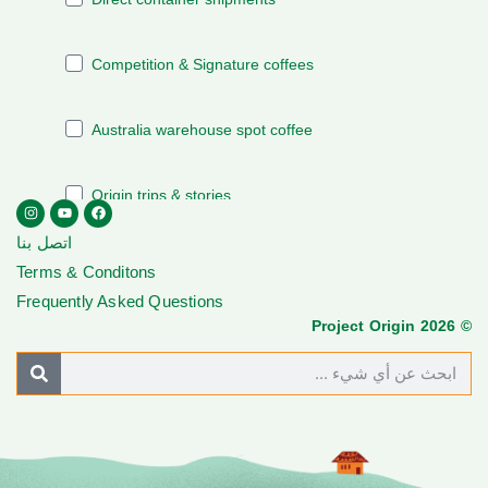
اتصل بنا
Terms & Conditons
Frequently Asked Questions
© Project Origin 2026