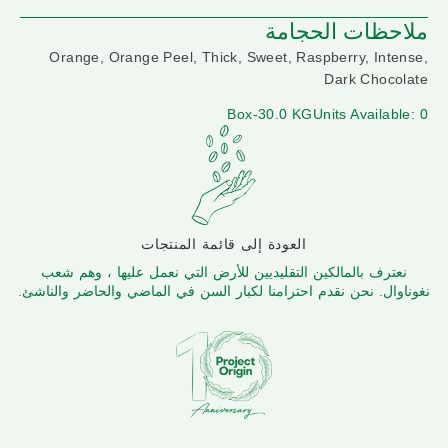
ملاحظات الحجامة
Orange, Orange Peel, Thick, Sweet, Raspberry, Intense,
Dark Chocolate
Box-30.0 KG
Units Available: 0
العودة إلى قائمة المنتجات
نعترف بالمالكين التقليديين للأرض التي نعمل عليها ، وهم شعب
نغوناوال. نحن نقدم احترامنا لكبار السن في الماضي والحاضر والناشئ.