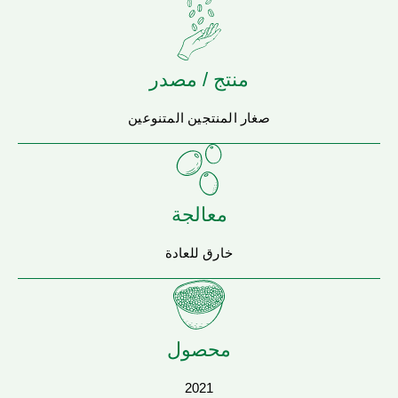
منتج / مصدر
صغار المنتجين المتنوعين
معالجة
خارق للعادة
محصول
2021