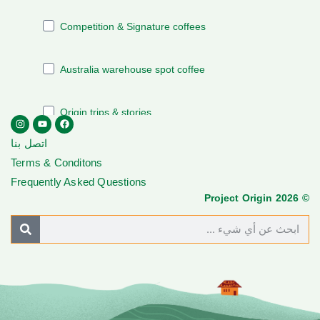
اتصل بنا
Terms & Conditons
Frequently Asked Questions
© Project Origin 2026