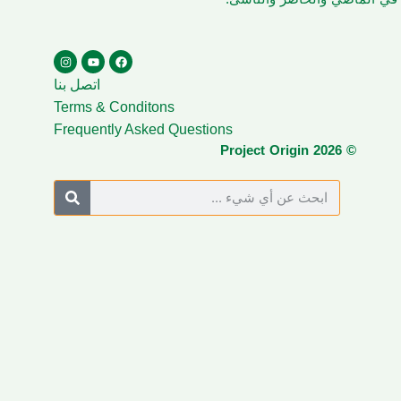
اتصل بنا
Terms & Conditons
Frequently Asked Questions
© Project Origin 2026