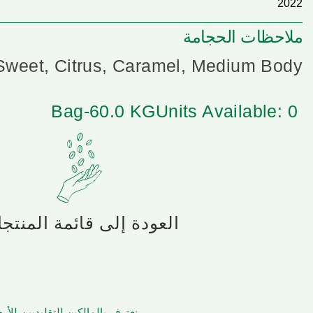
2022
ملاحظات الحجامة
Sweet, Citrus, Caramel, Medium Body
Bag-60.0 KG
Units Available: 0
العودة إلى قائمة المنتج
نعترف بالمالكين التقليديين لل