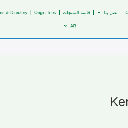
C
اتصل بنا
قائمة المنتجات
Origin Trips
es & Directory
AR
Ke