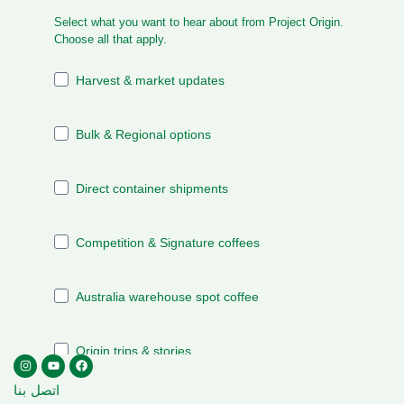
اتصل بنا