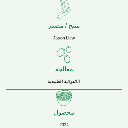
منتج / مصدر
Jason Liew
معالجة
اللاهوائية الطبيعية
محصول
2024