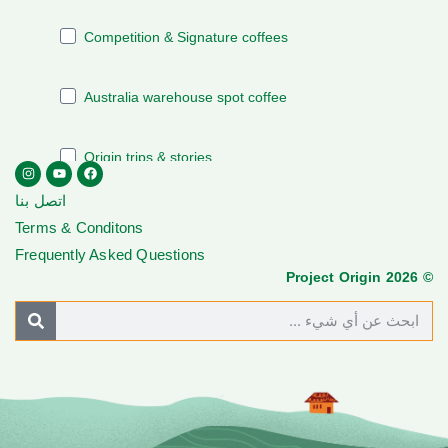
اتصل بنا
Terms & Conditons
Frequently Asked Questions
© Project Origin 2026