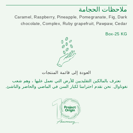
ملاحظات الحجامة
Caramel, Raspberry, Pineapple, Pomegranate, Fig, Dark
chocolate, Complex, Ruby grapefruit, Pawpaw, Cedar
Box-25 KG
العودة إلى قائمة المنتجات
نعترف بالمالكين التقليديين للأرض التي نعمل عليها ، وهم شعب
نغوناوال. نحن نقدم احترامنا لكبار السن في الماضي والحاضر والناشئ.