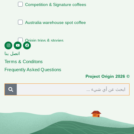
اتصل بنا
Terms & Conditons
Frequently Asked Questions
© Project Origin 2026