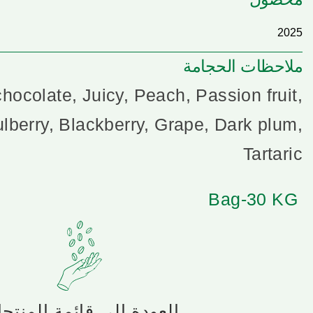
2025
ملاحظات الحجامة
hocolate, Juicy, Peach, Passion fruit,
lberry, Blackberry, Grape, Dark plum,
Tartaric
Bag-30 KG
العودة إلى قائمة المنتج