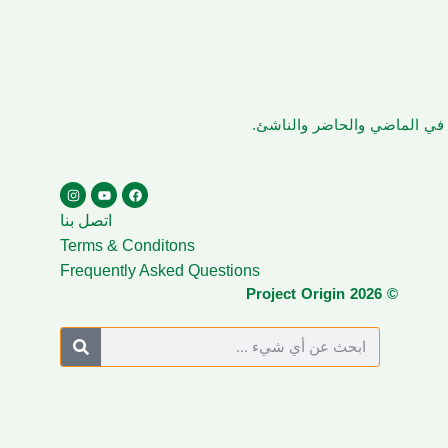
ن في الماضي والحاضر والناشئ.
اتصل بنا
Terms & Conditons
Frequently Asked Questions
© Project Origin 2026