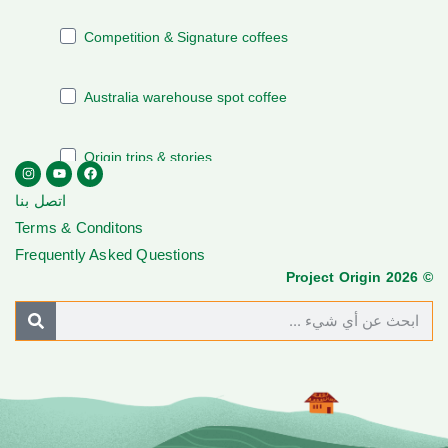
اتصل بنا
Terms & Conditons
Frequently Asked Questions
© Project Origin 2026