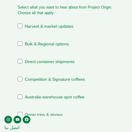
اتصل بنا