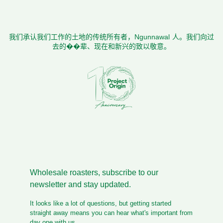
我们承认我们工作的土地的传统所有者，Ngunnawal 人。我们向过
去的��辈、现在和新兴的致以敬意。