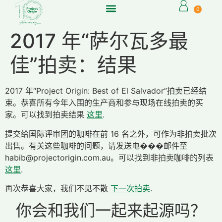
0
2017 年“萨尔瓦多最
佳”拍卖：结果
2017 年“Project Origin: Best of El Salvador”拍卖已经结
束。恭喜所有今年入围的生产商和参与现场在线拍卖的买
家。可以找到拍卖结果
这里
.
提交给国际评审团的咖啡在前 16 名之外，可作为非拍卖批次
出售。有关这些咖啡的问题，请发送电���邮件至
habib@projectorigin.com.au。可以找到非拍卖咖啡的列表
这里
.
再次恭喜大家，我们不见不散
下一次拍卖
.
你会和我们一起来起源吗？