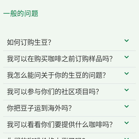
一般的问题
如何订购生豆？
我可以在购买咖啡之前订购样品吗？
我怎么能问关于你的生豆的问题？
我可以参与你们的社区项目吗？
你把豆子运到海外吗？
我可以看看你们要提供什么咖啡吗？