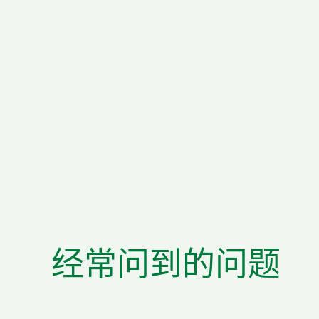
经常问到的问题