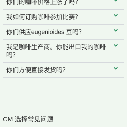
你们的咖啡价格上涨了吗？
我如何订购咖啡参加比赛？
你们供应eugenioides 豆吗？
我是咖啡生产商。你能出口我的咖啡
吗？
你们方便直接发货吗？
CM 选择常见问题