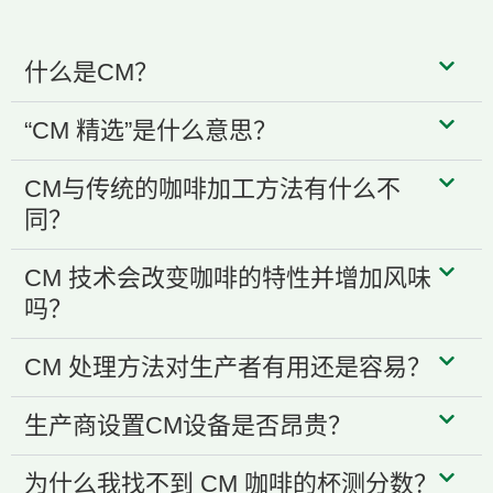
什么是CM？
“CM 精选”是什么意思？
CM与传统的咖啡加工方法有什么不
同？
CM 技术会改变咖啡的特性并增加风味
吗？
CM 处理方法对生产者有用还是容易？
生产商设置CM设备是否昂贵？
为什么我找不到 CM 咖啡的杯测分数？