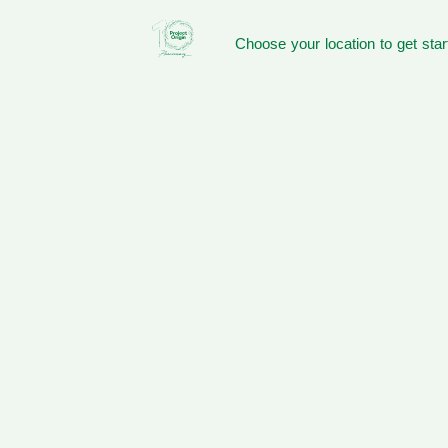
Choose your location to get star