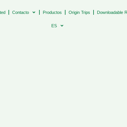
ted
Contacto
Productos
Origin Trips
Downloadable R
ES