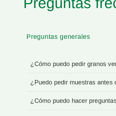
Preguntas fre
Preguntas generales
¿Cómo puedo pedir granos ve
¿Puedo pedir muestras antes 
¿Cómo puedo hacer preguntas 