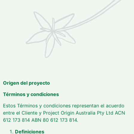
Origen del proyecto
Términos y condiciones
Estos Términos y condiciones representan el acuerdo
entre el Cliente y Project Origin Australia Pty Ltd ACN
612 173 814 ABN 80 612 173 814.
Definiciones