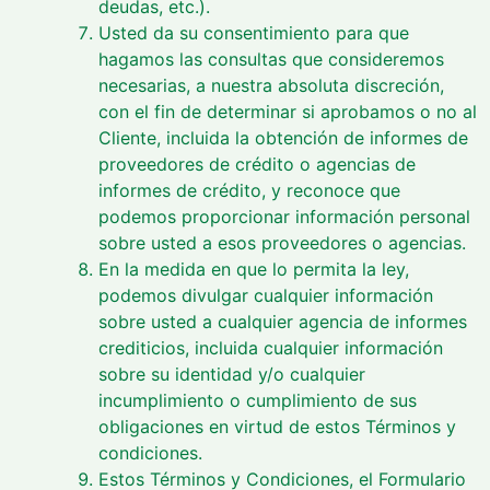
deudas, etc.).
Usted da su consentimiento para que
hagamos las consultas que consideremos
necesarias, a nuestra absoluta discreción,
con el fin de determinar si aprobamos o no al
Cliente, incluida la obtención de informes de
proveedores de crédito o agencias de
informes de crédito, y reconoce que
podemos proporcionar información personal
sobre usted a esos proveedores o agencias.
En la medida en que lo permita la ley,
podemos divulgar cualquier información
sobre usted a cualquier agencia de informes
crediticios, incluida cualquier información
sobre su identidad y/o cualquier
incumplimiento o cumplimiento de sus
obligaciones en virtud de estos Términos y
condiciones.
Estos Términos y Condiciones, el Formulario