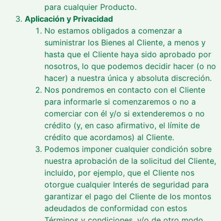
para cualquier Producto.
Aplicación y Privacidad
No estamos obligados a comenzar a
suministrar los Bienes al Cliente, a menos y
hasta que el Cliente haya sido aprobado por
nosotros, lo que podemos decidir hacer (o no
hacer) a nuestra única y absoluta discreción.
Nos pondremos en contacto con el Cliente
para informarle si comenzaremos o no a
comerciar con él y/o si extenderemos o no
crédito (y, en caso afirmativo, el límite de
crédito que acordamos) al Cliente.
Podemos imponer cualquier condición sobre
nuestra aprobación de la solicitud del Cliente,
incluido, por ejemplo, que el Cliente nos
otorgue cualquier Interés de seguridad para
garantizar el pago del Cliente de los montos
adeudados de conformidad con estos
Términos y condiciones, y/o de otro modo