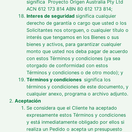
significa
Proyecto Origen Australia Pty Ltd
ACN 612 173 814 ABN 80 612 173 814;
Interes de seguridad
significa cualquier
derecho de garantía o cargo que usted o los
Solicitantes nos otorguen, o cualquier título o
interés que tengamos en los Bienes o sus
bienes y activos, para garantizar cualquier
monto que usted nos deba pagar de acuerdo
con estos Términos y condiciones (ya sea
otorgado de conformidad con estos
Términos y condiciones o de otro modo); y
Términos y condiciones
significa los
términos y condiciones de este documento, y
cualquier anexo, programa o archivo adjunto.
Aceptación
Se considera que el Cliente ha aceptado
expresamente estos Términos y condiciones
y está inmediatamente obligado por ellos si
realiza un Pedido o acepta un presupuesto