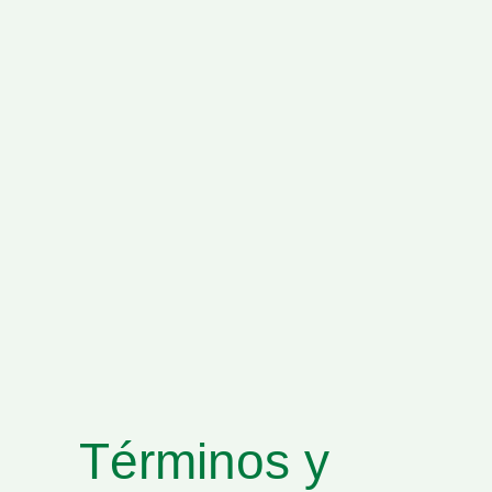
Términos y