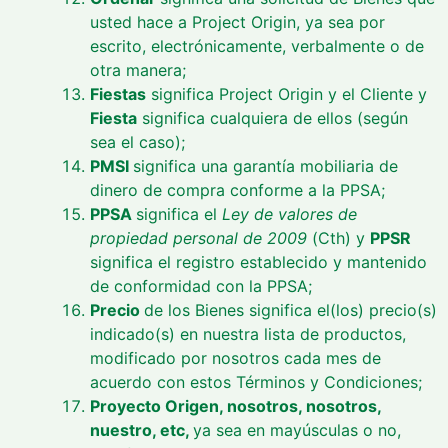
usted hace a Project Origin, ya sea por
escrito, electrónicamente, verbalmente o de
otra manera;
Fiestas
significa Project Origin y el Cliente y
Fiesta
significa cualquiera de ellos (según
sea el caso);
PMSI
significa una garantía mobiliaria de
dinero de compra conforme a la PPSA;
PPSA
significa el
Ley de valores de
propiedad personal de 2009
(Cth) y
PPSR
significa el registro establecido y mantenido
de conformidad con la PPSA;
Precio
de los Bienes significa el(los) precio(s)
indicado(s) en nuestra lista de productos,
modificado por nosotros cada mes de
acuerdo con estos Términos y Condiciones;
Proyecto Origen, nosotros, nosotros,
nuestro, etc,
ya sea en mayúsculas o no,