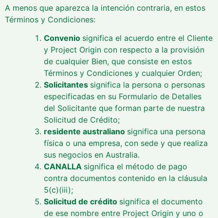
A menos que aparezca la intención contraria, en estos
Términos y Condiciones:
Convenio
significa el acuerdo entre el Cliente
y Project Origin con respecto a la provisión
de cualquier Bien, que consiste en estos
Términos y Condiciones y cualquier Orden;
Solicitantes
significa la persona o personas
especificadas en su Formulario de Detalles
del Solicitante que forman parte de nuestra
Solicitud de Crédito;
residente australiano
significa una persona
física o una empresa, con sede y que realiza
sus negocios en Australia.
CANALLA
significa el método de pago
contra documentos contenido en la cláusula
5(c)(iii);
Solicitud de crédito
significa el documento
de ese nombre entre Project Origin y uno o