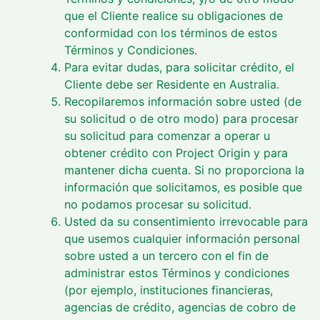
que el Cliente realice su obligaciones de
conformidad con los términos de estos
Términos y Condiciones.
Para evitar dudas, para solicitar crédito, el
Cliente debe ser Residente en Australia.
Recopilaremos información sobre usted (de
su solicitud o de otro modo) para procesar
su solicitud para comenzar a operar u
obtener crédito con Project Origin y para
mantener dicha cuenta. Si no proporciona la
información que solicitamos, es posible que
no podamos procesar su solicitud.
Usted da su consentimiento irrevocable para
que usemos cualquier información personal
sobre usted a un tercero con el fin de
administrar estos Términos y condiciones
(por ejemplo, instituciones financieras,
agencias de crédito, agencias de cobro de