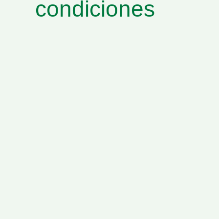
condiciones