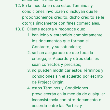
En la medida en que estos Términos y
condiciones involucren o incluyan que le
proporcionemos crédito, dicho crédito se le
otorga únicamente con fines comerciales.
El Cliente acepta y reconoce que:
han leído y entendido completamente
los documentos que forman el
Contacto, y su naturaleza;
se han asegurado de que toda la
entrega, el Acuerdo y otros detalles
sean correctos y precisos;
no pueden modificar estos Términos y
condiciones sin el acuerdo por escrito
de Project Origin;
estos Términos y Condiciones
prevalecerán en la medida de cualquier
inconsistencia con otro documento o
acuerdo entre las Partes; y