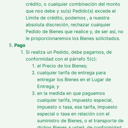
crédito, o cualquier combinación del monto
que nos debe y su(s) Pedido(s) excede el
Límite de crédito, podemos , a nuestra
absoluta discreción, rechazar cualquier
Pedido de Bienes que realice y, de ser así, no
le proporcionaremos los Bienes solicitados.
Pago
Si realiza un Pedido, debe pagarnos, de
conformidad con el párrafo 5(c):
el Precio de los Bienes;
cualquier tarifa de entrega para
entregar los Bienes en el Lugar de
Entrega; y
en la medida en que paguemos
cualquier tarifa, impuesto especial,
impuesto o tasa, esa tarifa, impuesto
especial o tasa en relación con el
suministro de Bienes, o el transporte de
dichos Bienes a usted, de conformidad