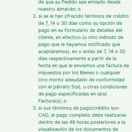
de que su Pedido sea enviado desde
nuestro almacén; o
si se le han ofrecido términos de crédito
de 7, 14 o 30 días como su opción de
pago en su Formulario de detalles del
cliente, en efectivo (u otro método de
pago que le hayamos notificado que
aceptaremos), en o antes de 7, 14 o 30
días respectivamente a partir de la
fecha en que le enviemos una factura de
impuestos por los Bienes o cualquier
otro monto adeudado de conformidad
con el párrafo 5(a), u otras condiciones
de pago especificadas en la(s)
Factura(s); o
si sus términos de pago/crédito son
CAD, el pago completo debe realizarse
dentro de las 48 horas posteriores a la
visualización de los documentos de