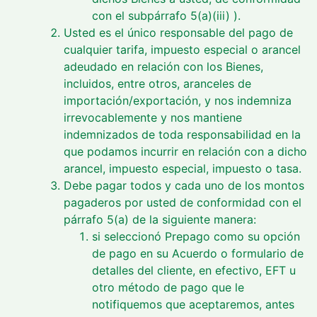
con el subpárrafo 5(a)(iii) ).
Usted es el único responsable del pago de
cualquier tarifa, impuesto especial o arancel
adeudado en relación con los Bienes,
incluidos, entre otros, aranceles de
importación/exportación, y nos indemniza
irrevocablemente y nos mantiene
indemnizados de toda responsabilidad en la
que podamos incurrir en relación con a dicho
arancel, impuesto especial, impuesto o tasa.
Debe pagar todos y cada uno de los montos
pagaderos por usted de conformidad con el
párrafo 5(a) de la siguiente manera:
si seleccionó Prepago como su opción
de pago en su Acuerdo o formulario de
detalles del cliente, en efectivo, EFT u
otro método de pago que le
notifiquemos que aceptaremos, antes