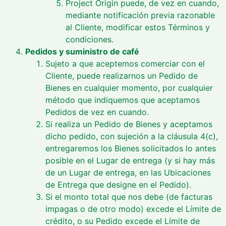
Project Origin puede, de vez en cuando,
mediante notificación previa razonable
al Cliente, modificar estos Términos y
condiciones.
Pedidos y suministro de café
Sujeto a que aceptemos comerciar con el
Cliente, puede realizarnos un Pedido de
Bienes en cualquier momento, por cualquier
método que indiquemos que aceptamos
Pedidos de vez en cuando.
Si realiza un Pedido de Bienes y aceptamos
dicho pedido, con sujeción a la cláusula 4(c),
entregaremos los Bienes solicitados lo antes
posible en el Lugar de entrega (y si hay más
de un Lugar de entrega, en las Ubicaciones
de Entrega que designe en el Pedido).
Si el monto total que nos debe (de facturas
impagas o de otro modo) excede el Límite de
crédito, o su Pedido excede el Límite de