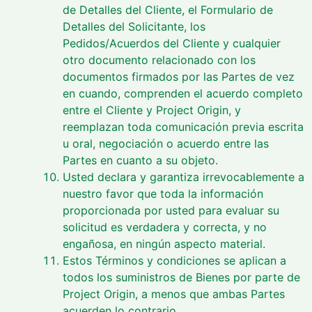
de Detalles del Cliente, el Formulario de
Detalles del Solicitante, los
Pedidos/Acuerdos del Cliente y cualquier
otro documento relacionado con los
documentos firmados por las Partes de vez
en cuando, comprenden el acuerdo completo
entre el Cliente y Project Origin, y
reemplazan toda comunicación previa escrita
u oral, negociación o acuerdo entre las
Partes en cuanto a su objeto.
Usted declara y garantiza irrevocablemente a
nuestro favor que toda la información
proporcionada por usted para evaluar su
solicitud es verdadera y correcta, y no
engañosa, en ningún aspecto material.
Estos Términos y condiciones se aplican a
todos los suministros de Bienes por parte de
Project Origin, a menos que ambas Partes
acuerden lo contrario.