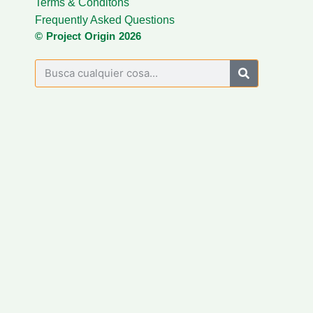
Terms & Conditons
Frequently Asked Questions
© Project Origin 2026