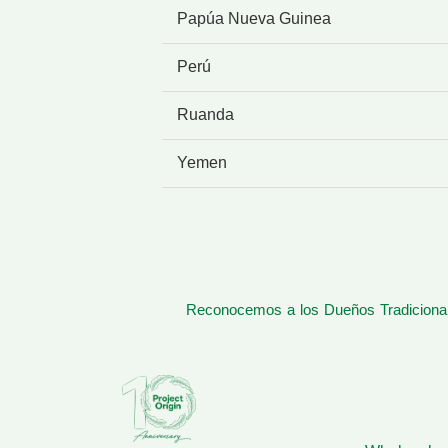
Papúa Nueva Guinea
Perú
Ruanda
Yemen
Reconocemos a los Dueños Tradicionale