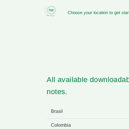
Choose your location to get star
All available downloadab
notes.
Brasil
Colombia