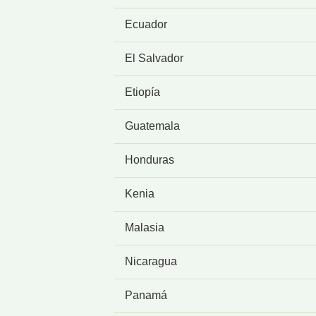
Ecuador
El Salvador
Etiopía
Guatemala
Honduras
Kenia
Malasia
Nicaragua
Panamá