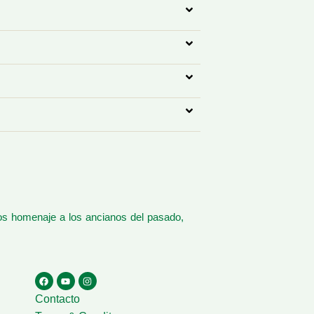
os homenaje a los ancianos del pasado,
Contacto