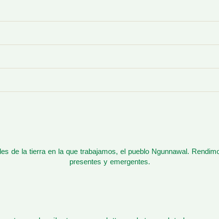
s de la tierra en la que trabajamos, el pueblo Ngunnawal. Rendim
presentes y emergentes.