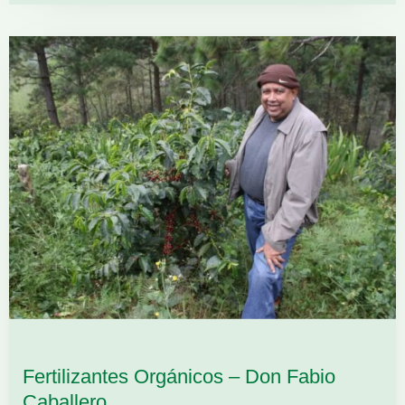
Fertilizantes Orgánicos – Don Fabio
Caballero