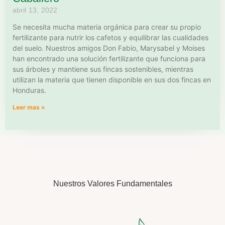
abril 13, 2022
Se necesita mucha materia orgánica para crear su propio
fertilizante para nutrir los cafetos y equilibrar las cualidades
del suelo. Nuestros amigos Don Fabio, Marysabel y Moises
han encontrado una solución fertilizante que funciona para
sus árboles y mantiene sus fincas sostenibles, mientras
utilizan la materia que tienen disponible en sus dos fincas en
Honduras.
Leer mas »
Nuestros Valores Fundamentales