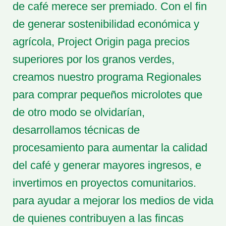
de café merece ser premiado. Con el fin
de generar sostenibilidad económica y
agrícola, Project Origin paga precios
superiores por los granos verdes,
creamos nuestro programa Regionales
para comprar pequeños microlotes que
de otro modo se olvidarían,
desarrollamos técnicas de
procesamiento para aumentar la calidad
del café y generar mayores ingresos, e
invertimos en proyectos comunitarios.
para ayudar a mejorar los medios de vida
de quienes contribuyen a las fincas