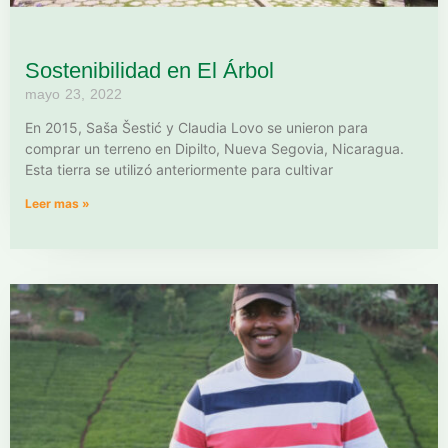
Sostenibilidad en El Árbol
mayo 23, 2022
En 2015, Saša Šestić y Claudia Lovo se unieron para
comprar un terreno en Dipilto, Nueva Segovia, Nicaragua.
Esta tierra se utilizó anteriormente para cultivar
Leer mas »