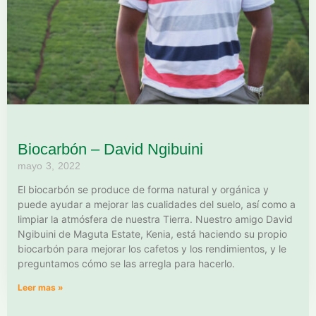
Biocarbón – David Ngibuini
mayo 3, 2022
El biocarbón se produce de forma natural y orgánica y
puede ayudar a mejorar las cualidades del suelo, así como a
limpiar la atmósfera de nuestra Tierra. Nuestro amigo David
Ngibuini de Maguta Estate, Kenia, está haciendo su propio
biocarbón para mejorar los cafetos y los rendimientos, y le
preguntamos cómo se las arregla para hacerlo.
Leer mas »