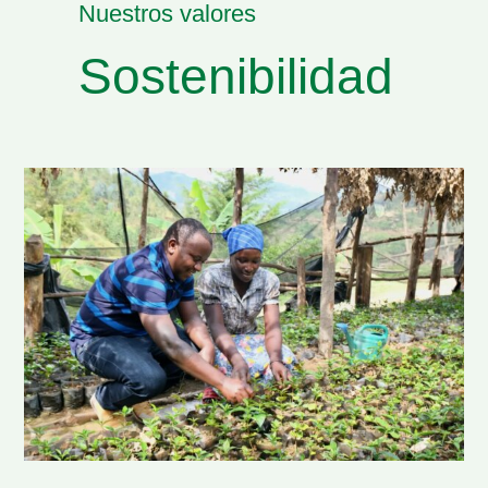
Nuestros valores
Sostenibilidad