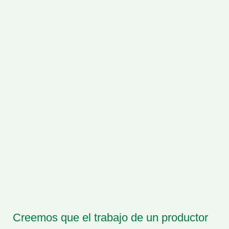
Creemos que el trabajo de un productor