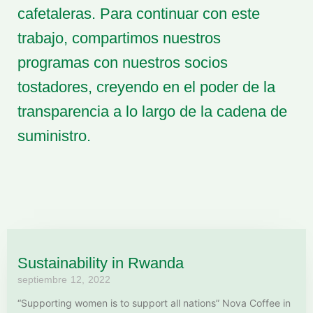
cafetaleras. Para continuar con este
trabajo, compartimos nuestros
programas con nuestros socios
tostadores, creyendo en el poder de la
transparencia a lo largo de la cadena de
suministro.
Sustainability in Rwanda
septiembre 12, 2022
“Supporting women is to support all nations” Nova Coffee in