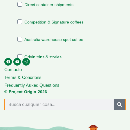
Contacto
Terms & Conditons
Frequently Asked Questions
© Project Origin 2026