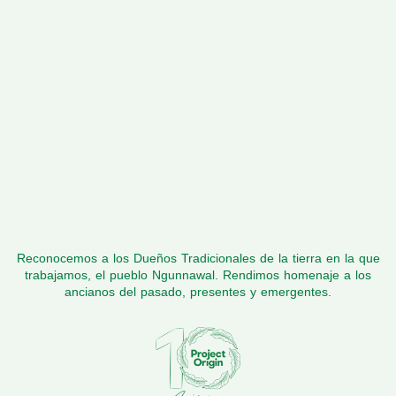
Reconocemos a los Dueños Tradicionales de la tierra en la que
trabajamos, el pueblo Ngunnawal. Rendimos homenaje a los
ancianos del pasado, presentes y emergentes.