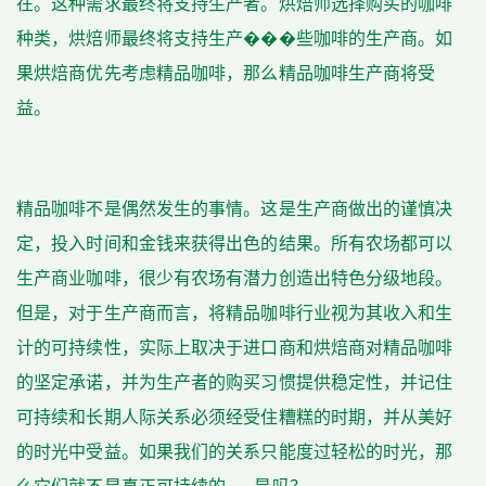
在。这种需求最终将支持生产者。烘焙师选择购买的咖啡
种类，烘焙师最终将支持生产���些咖啡的生产商。如
果烘焙商优先考虑精品咖啡，那么精品咖啡生产商将受
益。
精品咖啡不是偶然发生的事情。这是生产商做出的谨慎决
定，投入时间和金钱来获得出色的结果。所有农场都可以
生产商业咖啡，很少有农场有潜力创造出特色分级地段。
但是，对于生产商而言，将精品咖啡行业视为其收入和生
计的可持续性，实际上取决于进口商和烘焙商对精品咖啡
的坚定承诺，并为生产者的购买习惯提供稳定性，并记住
可持续和长期人际关系必须经受住糟糕的时期，并从美好
的时光中受益。如果我们的关系只能度过轻松的时光，那