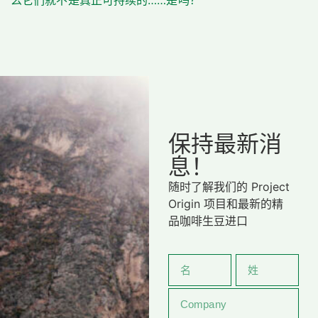
么它们就不是真正可持续的……是吗？
保持最新消
息！
随时了解我们的 Project
Origin 项目和最新的精
品咖啡生豆进口