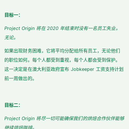
目标一：
Project Origin 将在 2020 年结束时没有一名员工失业。
无论。
如果出现财务困难，它将平均分配给所有员工，无论他们
的职位如何。每个人都受到重视，每个人都会受到保护。
这一决定是在澳大利亚政府宣布 Jobkeeper 工资支持计划
前一周做出的。
目标二：
Project Origin 将尽一切可能确保我们的烘焙合作伙伴能够
继续烘焙咖啡。