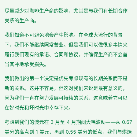
尽量减少对咖啡生产商的影响，尤其是与我们有长期合作
关系的生产商。
我们知道不可避免地会产生影响。在全球大流行的背景
下，我们不能继续照常营业。但是我们可以做很多事情来
履行我们现有的承诺、合同和协议，并确保生产商不会首
当其冲地承受损失。
我们做出的第一个决定是优先考虑现有的长期关系而不是
新的关系。这并不容易，但这对我们来说是最有意义的，
因为我们一直在努力发展可持续的关系，这意味着它可以
在好时光和坏时光中幸存下来。
考虑到我们的澳元在 3 月至 4 月期间大幅波动——从 0.67
美分的高点到 1 美元，再到 0.55 美分的低点，我们与烘焙