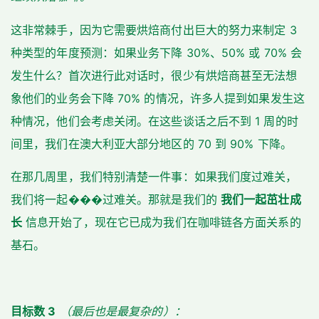
这非常棘手，因为它需要烘焙商付出巨大的努力来制定 3
种类型的年度预测：如果业务下降 30%、50% 或 70% 会
发生什么？首次进行此对话时，很少有烘焙商甚至无法想
象他们的业务会下降 70% 的情况，许多人提到如果发生这
种情况，他们会考虑关闭。在这些谈话之后不到 1 周的时
间里，我们在澳大利亚大部分地区的 70 到 90% 下降。
在那几周里，我们特别清楚一件事：如果我们度过难关，
我们将一起���过难关。那就是我们的
我们一起茁壮成
长
信息开始了，现在它已成为我们在咖啡链各方面关系的
基石。
目标数 3
（最后也是最复杂的）：