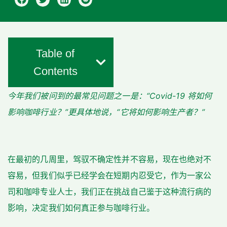
Table of
Contents
今年我们被问到的最常见问题之一是：“Covid-19 将如何
影响咖啡行业？”更具体地说，“它将如何影响生产者？”
在最初的几周里，驾驭不确定性并不容易，现在也绝对不
容易，但我们似乎已经学会在短期内忍受它，作为一家公
司和咖啡专业人士，我们正在挑战自己鉴于这种流行病的
影响，决定我们如何真正参与咖啡行业。