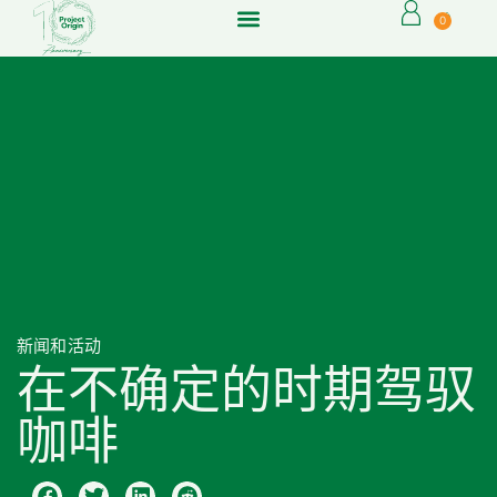
0
新闻和活动
在不确定的时期驾驭
咖啡