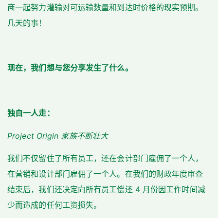
商一起努力灌输对可运输数量和到达时价格的现实预期。
几天的事！
现在，我们想与您分享发生了什么。
独自一人走：
Project Origin 家族不断壮大
我们不仅留住了所有员工，还在会计部门雇佣了一个人，
在营销和设计部门雇佣了一个人。在我们的财政年度审查
结束后，我们还决定向所有员工偿还 4 月份因工作时间减
少而造成的任何工资损失。