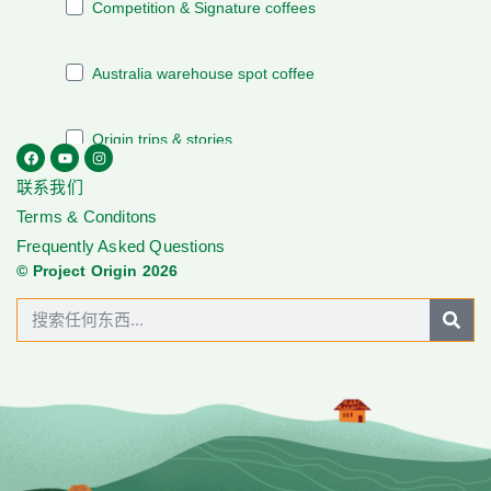
联系我们
Terms & Conditons
Frequently Asked Questions
© Project Origin 2026