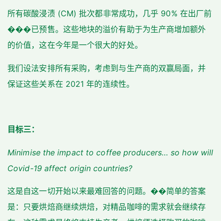
所有碳酸浸渍 (CM) 批次都非常成功，几乎 90% 在出厂前
���已预售。这些地块的溢价有助于为生产商增加额外
的价值，这在今年是一个很大的好处。
我们设法安排所有采购，考虑到与生产商的双赢局面，并
保证这些关系在 2021 年的连续性。
目标三：
Minimise the impact to coffee producers… so how will
Covid-19 affect origin countries?
这是自这一切开始以来最难回答的问题。��简单的答案
是：只要烘焙商继续烘焙，对精品咖啡的需求就会继续存