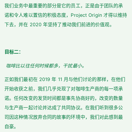
我们业务中最重要的部分是它的员工，正是由于团队的承
诺和令人难以置信的积极态度，Project Origin 才得以维持
下去，并在 2020 年坚持了推动我们前进的价值观。
目标二：
咖啡比以往任何时候都多，干扰最小。
正如我们最初在 2019 年 11 月与他们讨论的那样，在他们
开始收获之前，我们几乎兑现了对咖啡生产商的每一项承
诺。任何改变的发货时间都是事先协商好的，改变的数量
与生产商一起讨论并达成了共同协议。在我们听到很多公
司因这种情况放弃合同的故事的环境中，我们对此感到最
自豪。