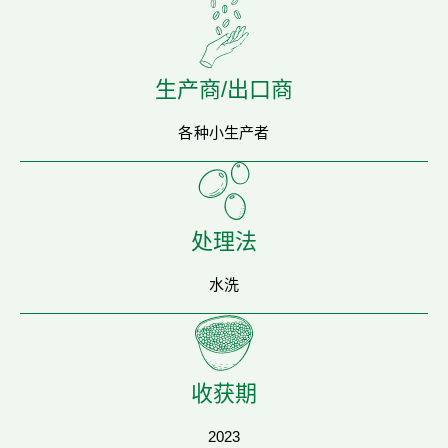
生产商/出口商
各种小生产者
处理法
水洗
收获期
2023