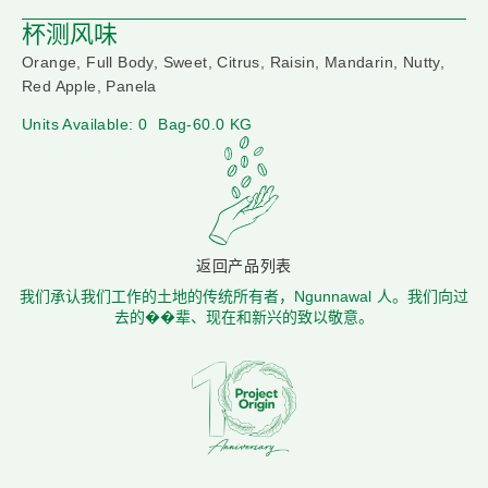
杯测风味
Orange, Full Body, Sweet, Citrus, Raisin, Mandarin, Nutty,
Red Apple, Panela
Units Available: 0
Bag-60.0 KG
返回产品列表
我们承认我们工作的土地的传统所有者，Ngunnawal 人。我们向过
去的��辈、现在和新兴的致以敬意。