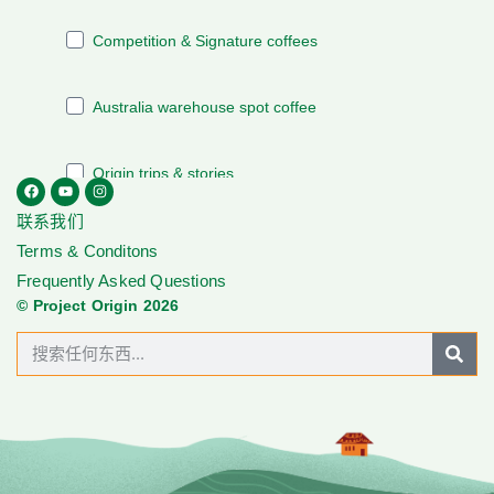
联系我们
Terms & Conditons
Frequently Asked Questions
© Project Origin 2026