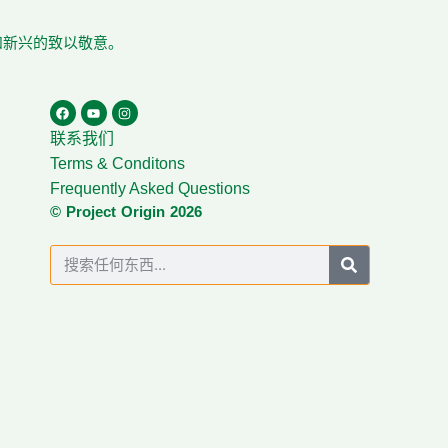
在和新兴的致以敬意。
联系我们
Terms & Conditons
Frequently Asked Questions
© Project Origin 2026