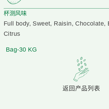
杯测风味
Full body, Sweet, Raisin, Chocolate, 
Citrus
Bag-30 KG
返回产品列表