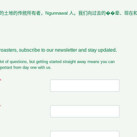
土地的传统所有者，Ngunnawal 人。我们向过去的��辈、现