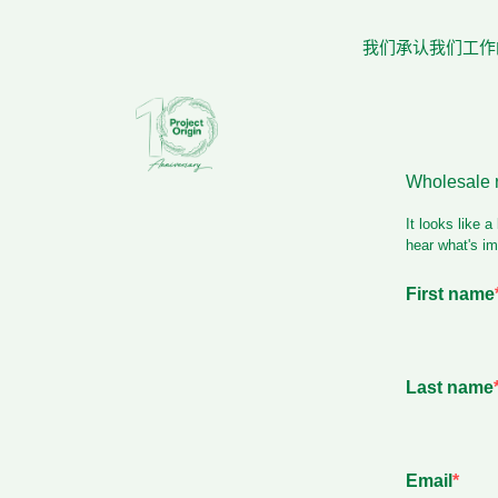
我们承认我们工作的