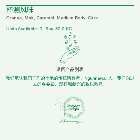
杯测风味
Orange, Malt, Caramel, Medium Body, Citric
Units Available: 0
Bag-30.0 KG
返回产品列表
我们承认我们工作的土地的传统所有者，Ngunnawal 人。我们向过
去的��辈、现在和新兴的致以敬意。