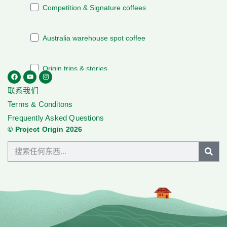
联系我们
Terms & Conditons
Frequently Asked Questions
© Project Origin 2026