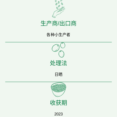
生产商/出口商
各种小生产者
处理法
日晒
收获期
2023