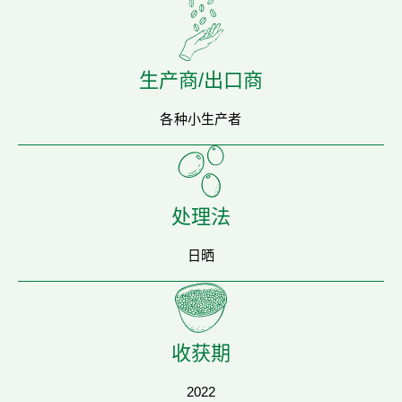
生产商/出口商
各种小生产者
处理法
日晒
收获期
2022