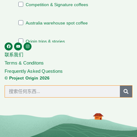
联系我们
Terms & Conditons
Frequently Asked Questions
© Project Origin 2026