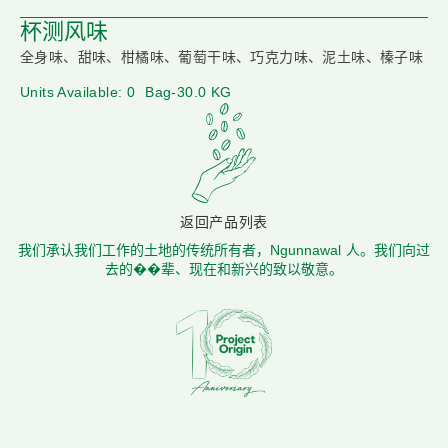
杯测风味
全身味、甜味、柑橘味、葡萄干味、巧克力味、泥土味、榛子味
Units Available: 0
Bag-30.0 KG
返回产品列表
我们承认我们工作的土地的传统所有者，Ngunnawal 人。我们向过
去的��辈、现在和新兴的致以敬意。