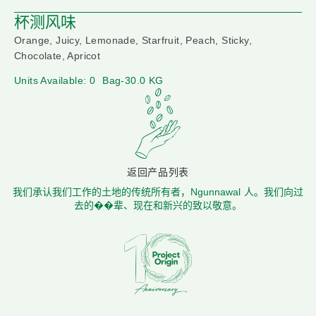
杯测风味
Orange, Juicy, Lemonade, Starfruit, Peach, Sticky,
Chocolate, Apricot
Units Available: 0
Bag-30.0 KG
返回产品列表
我们承认我们工作的土地的传统所有者，Ngunnawal 人。我们向过
去的��辈、现在和新兴的致以敬意。