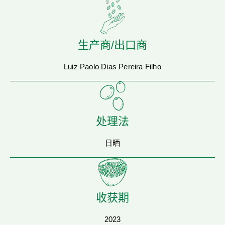
生产商/出口商
Luiz Paolo Dias Pereira Filho
处理法
日晒
收获期
2023