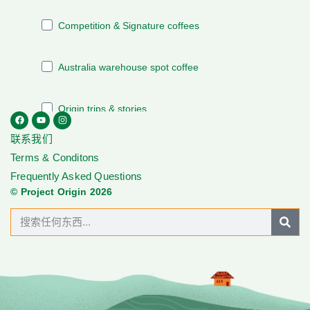
联系我们
Terms & Conditons
Frequently Asked Questions
© Project Origin 2026