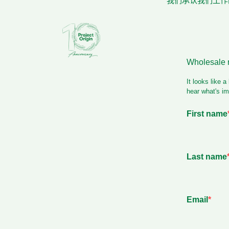
我们承认我们工作的