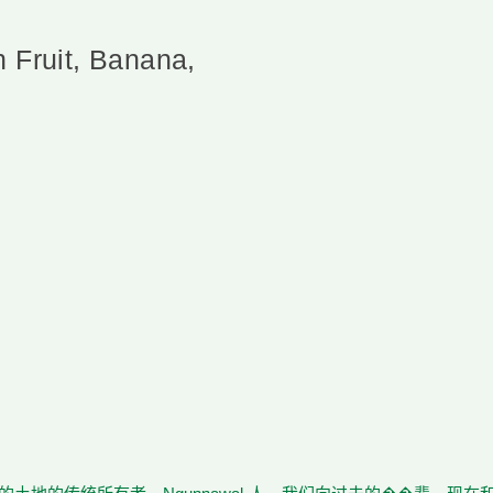
n Fruit, Banana,