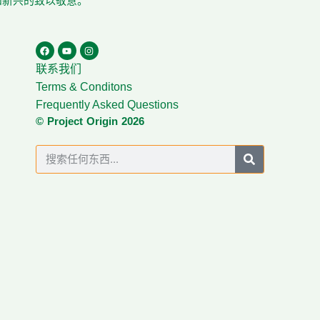
在和新兴的致以敬意。
联系我们
Terms & Conditons
Frequently Asked Questions
© Project Origin 2026