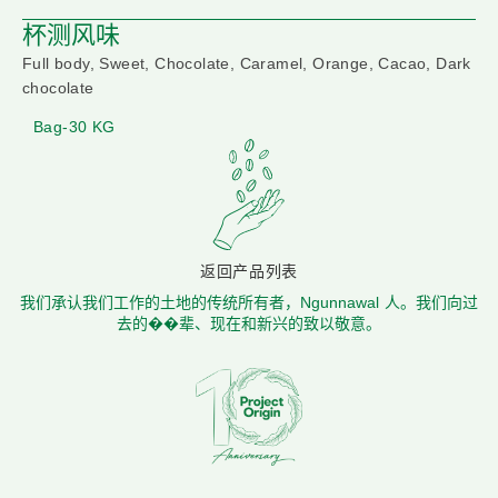
杯测风味
Full body, Sweet, Chocolate, Caramel, Orange, Cacao, Dark
chocolate
Bag-30 KG
返回产品列表
我们承认我们工作的土地的传统所有者，Ngunnawal 人。我们向过
去的��辈、现在和新兴的致以敬意。