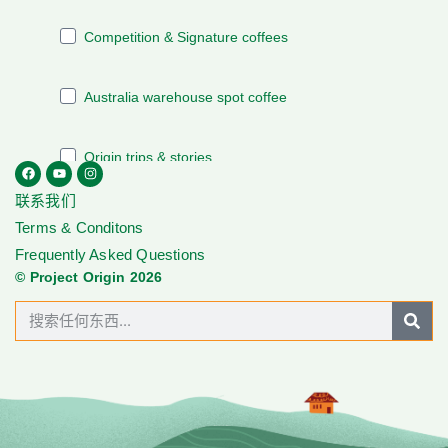
联系我们
Terms & Conditons
Frequently Asked Questions
© Project Origin 2026