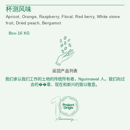
杯测风味
Apricot, Orange, Raspberry, Floral, Red berry, White stone
fruit, Dried peach, Bergamot
Box-16 KG
返回产品列表
我们承认我们工作的土地的传统所有者，Ngunnawal 人。我们向过
去的��辈、现在和新兴的致以敬意。