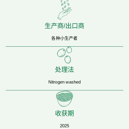
生产商/出口商
各种小生产者
处理法
Nitrogen washed
收获期
2025