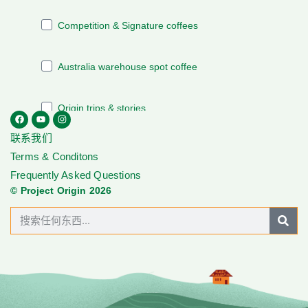
联系我们
Terms & Conditons
Frequently Asked Questions
© Project Origin 2026