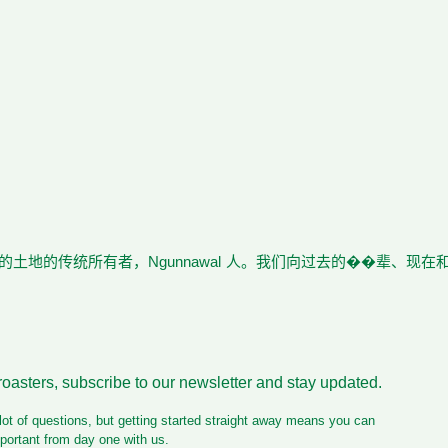
土地的传统所有者，Ngunnawal 人。我们向过去的��辈、现