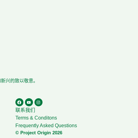
在和新兴的致以敬意。
联系我们
Terms & Conditons
Frequently Asked Questions
© Project Origin 2026