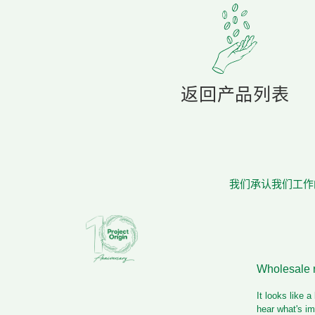
返回产品列表
我们承认我们工作的