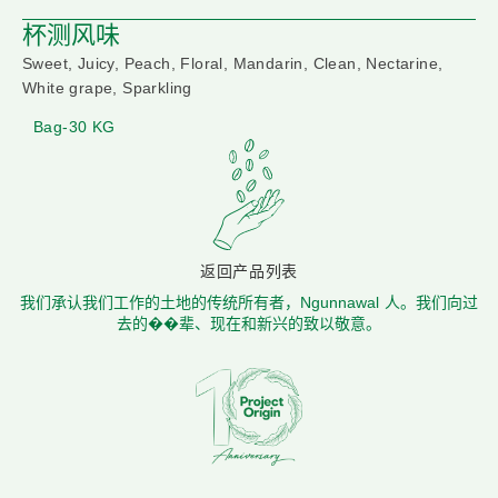
杯测风味
Sweet, Juicy, Peach, Floral, Mandarin, Clean, Nectarine,
White grape, Sparkling
Bag-30 KG
返回产品列表
我们承认我们工作的土地的传统所有者，Ngunnawal 人。我们向过
去的��辈、现在和新兴的致以敬意。