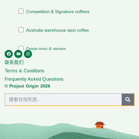
联系我们
Terms & Conditons
Frequently Asked Questions
© Project Origin 2026