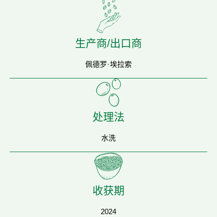
生产商/出口商
佩德罗·埃拉索
处理法
水洗
收获期
2024