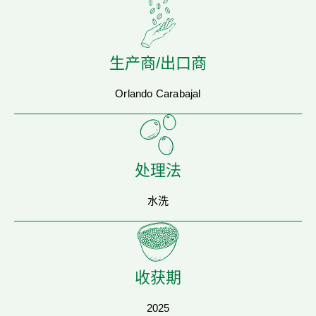
生产商/出口商
Orlando Carabajal
处理法
水洗
收获期
2025