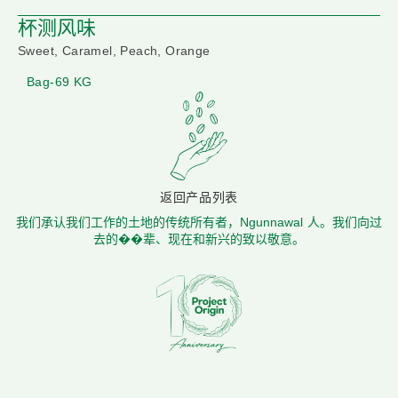
杯测风味
Sweet, Caramel, Peach, Orange
Bag-69 KG
返回产品列表
我们承认我们工作的土地的传统所有者，Ngunnawal 人。我们向过
去的��辈、现在和新兴的致以敬意。