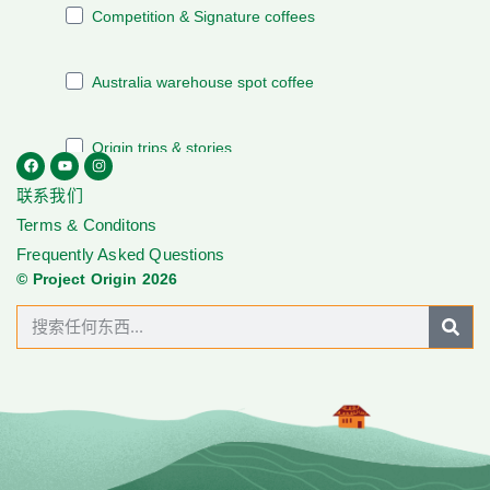
联系我们
Terms & Conditons
Frequently Asked Questions
© Project Origin 2026