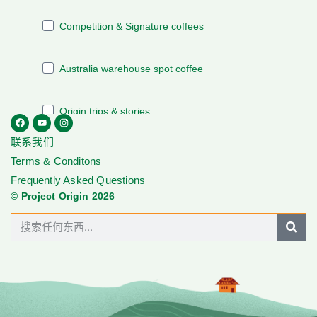
联系我们
Terms & Conditons
Frequently Asked Questions
© Project Origin 2026