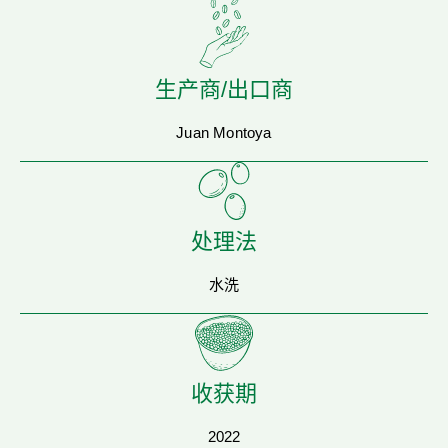
生产商/出口商
Juan Montoya
处理法
水洗
收获期
2022