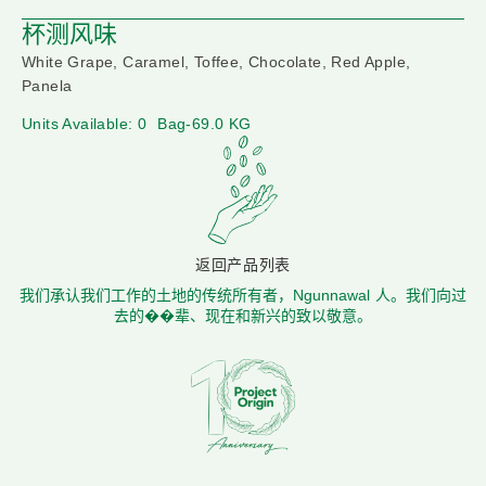
杯测风味
White Grape, Caramel, Toffee, Chocolate, Red Apple,
Panela
Units Available: 0
Bag-69.0 KG
返回产品列表
我们承认我们工作的土地的传统所有者，Ngunnawal 人。我们向过
去的��辈、现在和新兴的致以敬意。