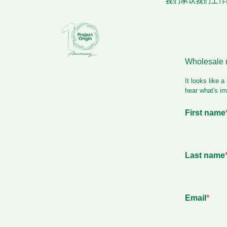
我们承认我们工作的