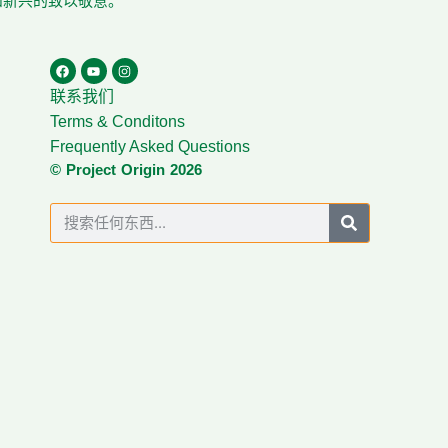
在和新兴的致以敬意。
联系我们
Terms & Conditons
Frequently Asked Questions
© Project Origin 2026