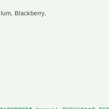
Plum, Blackberry,