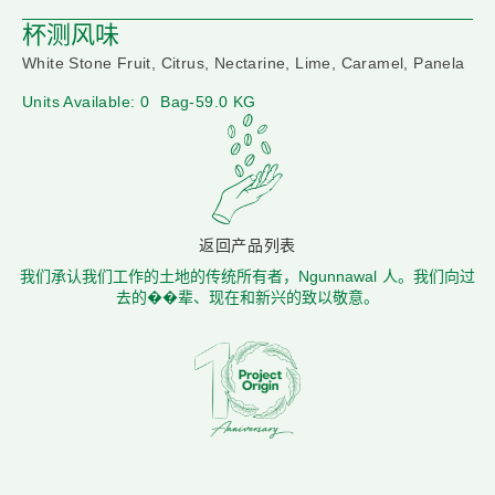
杯测风味
White Stone Fruit, Citrus, Nectarine, Lime, Caramel, Panela
Units Available: 0
Bag-59.0 KG
返回产品列表
我们承认我们工作的土地的传统所有者，Ngunnawal 人。我们向过
去的��辈、现在和新兴的致以敬意。