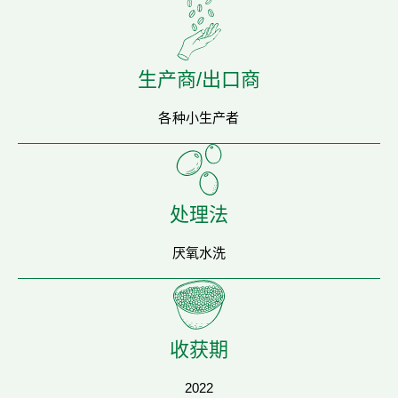
生产商/出口商
各种小生产者
处理法
厌氧水洗
收获期
2022