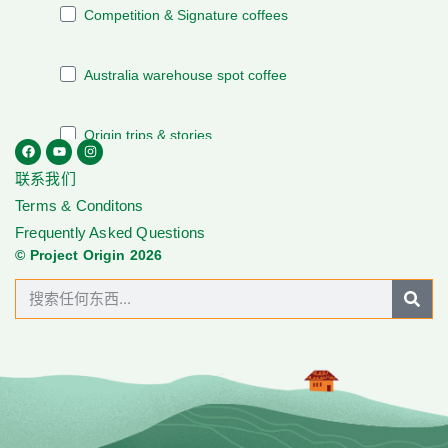
联系我们
Terms & Conditons
Frequently Asked Questions
© Project Origin 2026