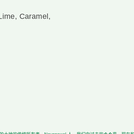
 Lime, Caramel,