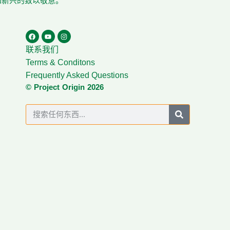
在和新兴的致以敬意。
联系我们
Terms & Conditons
Frequently Asked Questions
© Project Origin 2026