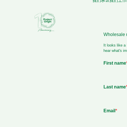
我们承认我们工作的