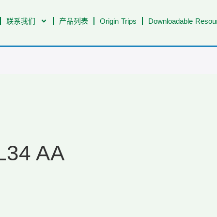
联系我们
产品列表
Origin Trips
Downloadable Resour
L34 AA