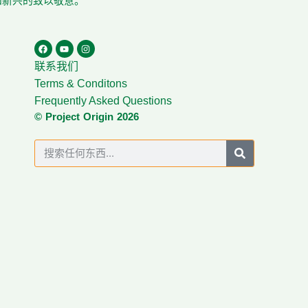
在和新兴的致以敬意。
联系我们
Terms & Conditons
Frequently Asked Questions
© Project Origin 2026