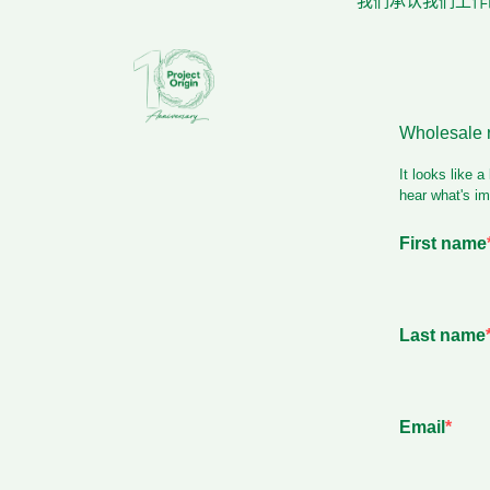
我们承认我们工作的