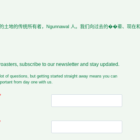
土地的传统所有者，Ngunnawal 人。我们向过去的��辈、现