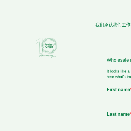
我们承认我们工作的