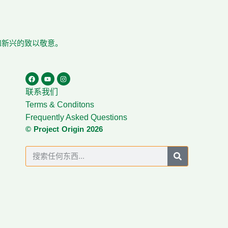
在和新兴的致以敬意。
联系我们
Terms & Conditons
Frequently Asked Questions
© Project Origin 2026