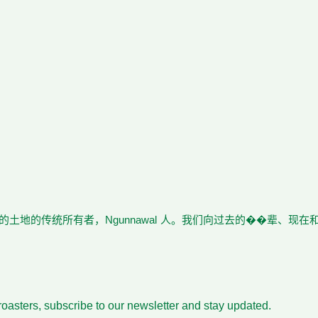
土地的传统所有者，Ngunnawal 人。我们向过去的��辈、现