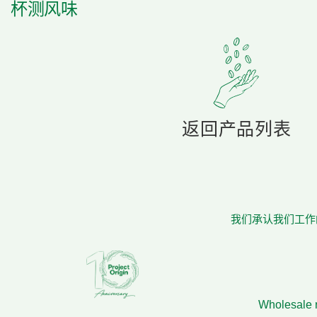
杯测风味
返回产品列表
我们承认我们工作的