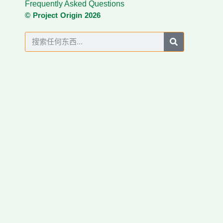
Frequently Asked Questions
© Project Origin 2026