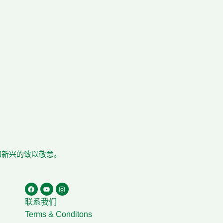
在和新兴的致以敬意。
联系我们
Terms & Conditons