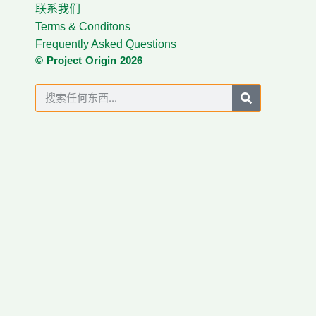
联系我们
Terms & Conditons
Frequently Asked Questions
© Project Origin 2026