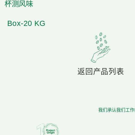
杯测风味
Box-20 KG
返回产品列表
我们承认我们工作的